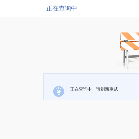
正在查询中
正在查询中，请刷新重试